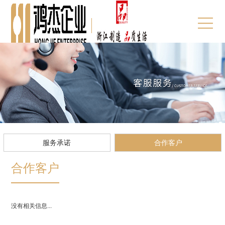
服务承诺
合作客户
合作客户
没有相关信息...